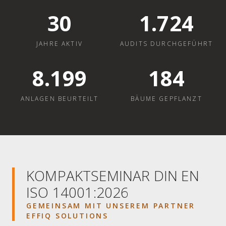
30
1.724
JAHRE AKTIV
AUDITS DURCHGEFÜHRT
8.200
184
ANLAGEN BEURTEILT
BÄUME GEPFLANZT
KOMPAKTSEMINAR DIN EN
ISO 14001:2026
GEMEINSAM MIT UNSEREM PARTNER
EFFIQ SOLUTIONS