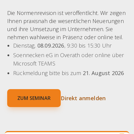
Die Normenrevision ist veröffentlicht. Wir zeigen
Ihnen praxisnah die wesentlichen Neuerungen
und ihre Umsetzung im Unternehmen. Sie
nehmen wahlweise in Präsenz oder online teil.
Dienstag,
08.09.2026
, 9:30 bis 15:30 Uhr
Soennecken eG in Overath oder online über
Microsoft TEAMS
Rückmeldung bitte bis zum
21. August 2026
Direkt anmelden
ZUM SEMINAR