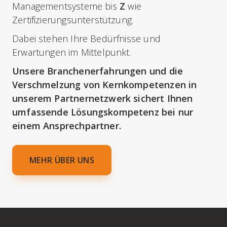
Managementsysteme bis
Z
wie
Zertifizierungsunterstützung.
Dabei stehen Ihre Bedürfnisse und
Erwartungen im Mittelpunkt.
Unsere Branchenerfahrungen und die
Verschmelzung von Kernkompetenzen in
unserem Partnernetzwerk sichert Ihnen
umfassende Lösungskompetenz bei nur
einem Ansprechpartner.
MEHR ÜBER UNS