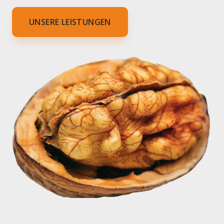
UNSERE LEISTUNGEN