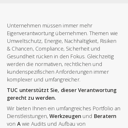
Unternehmen müssen immer mehr
Eigenverantwortung übernehmen. Themen wie
Umweltschutz, Energie, Nachhaltigkeit, Risiken
& Chancen, Compliance, Sicherheit und
Gesundheit rücken in den Fokus. Gleichzeitig
werden die normativen, rechtlichen und
kundenspezifischen Anforderungen immer
komplexer und umfangreicher.
TUC unterstützt Sie, dieser Verantwortung
gerecht zu werden.
Wir bieten Ihnen ein umfangreiches Portfolio an
Dienstleistungen,
Werkzeugen
und
Beratern
von
A
wie Audits und Aufbau von