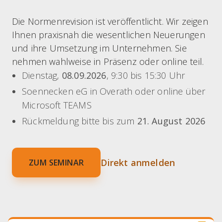
Die Normenrevision ist veröffentlicht. Wir zeigen
Ihnen praxisnah die wesentlichen Neuerungen
und ihre Umsetzung im Unternehmen. Sie
nehmen wahlweise in Präsenz oder online teil.
Dienstag,
08.09.2026
, 9:30 bis 15:30 Uhr
Soennecken eG in Overath oder online über
Microsoft TEAMS
Rückmeldung bitte bis zum
21. August 2026
Direkt anmelden
ZUM SEMINAR