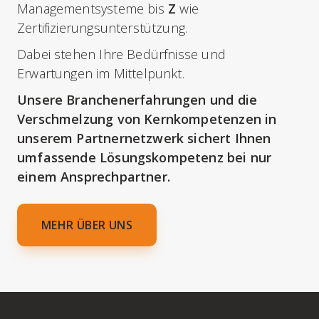
Managementsysteme bis
Z
wie
Zertifizierungsunterstützung.
Dabei stehen Ihre Bedürfnisse und
Erwartungen im Mittelpunkt.
Unsere Branchenerfahrungen und die
Verschmelzung von Kernkompetenzen in
unserem Partnernetzwerk sichert Ihnen
umfassende Lösungskompetenz bei nur
einem Ansprechpartner.
MEHR ÜBER UNS