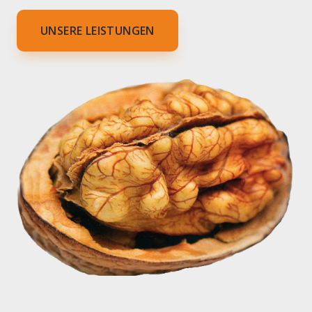
UNSERE LEISTUNGEN