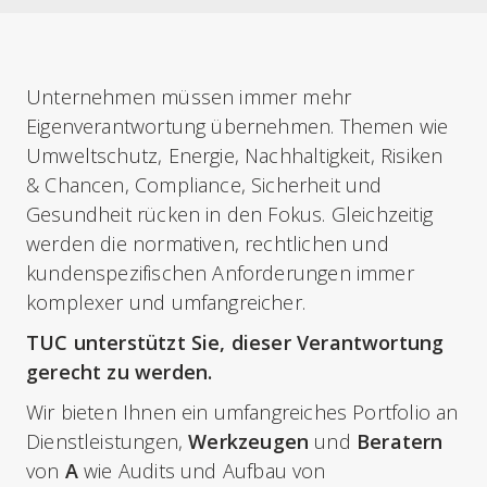
Unternehmen müssen immer mehr
Eigenverantwortung übernehmen. Themen wie
Umweltschutz, Energie, Nachhaltigkeit, Risiken
& Chancen, Compliance, Sicherheit und
Gesundheit rücken in den Fokus. Gleichzeitig
werden die normativen, rechtlichen und
kundenspezifischen Anforderungen immer
komplexer und umfangreicher.
TUC unterstützt Sie, dieser Verantwortung
gerecht zu werden.
Wir bieten Ihnen ein umfangreiches Portfolio an
Dienstleistungen,
Werkzeugen
und
Beratern
von
A
wie Audits und Aufbau von