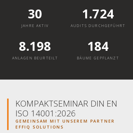
30
1.724
JAHRE AKTIV
AUDITS DURCHGEFÜHRT
8.200
184
ANLAGEN BEURTEILT
BÄUME GEPFLANZT
KOMPAKTSEMINAR DIN EN
ISO 14001:2026
GEMEINSAM MIT UNSEREM PARTNER
EFFIQ SOLUTIONS